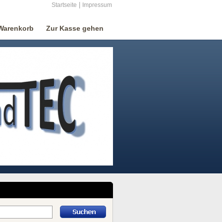
|
Startseite
Impressum
Warenkorb
Zur Kasse gehen