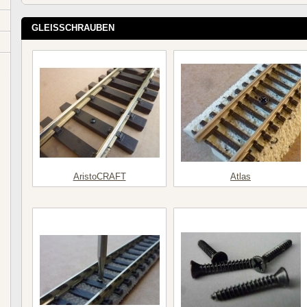
GLEISSCHRAUBEN
AristoCRAFT
Atlas