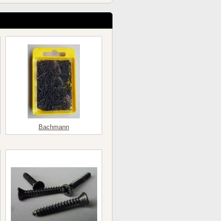
Bachmann