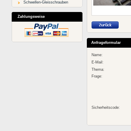
Schwellen-Gleisschrauben
Zahlungsweise
Anfrageformular
Name:
E-Mail:
Thema:
Frage:
Sicherheitscode: