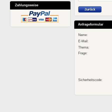
Zahlungsweise
Anfrageformular
Name:
E-Mail:
Thema:
Frage:
Sicherheitscode: