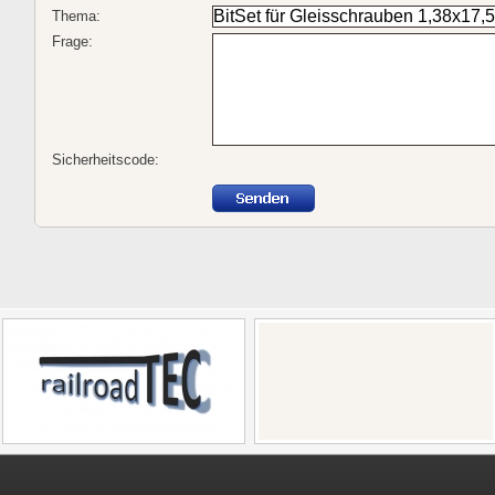
Thema:
Frage:
Sicherheitscode: