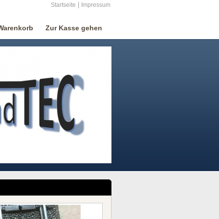
|
Startseite
Impressum
Warenkorb
Zur Kasse gehen